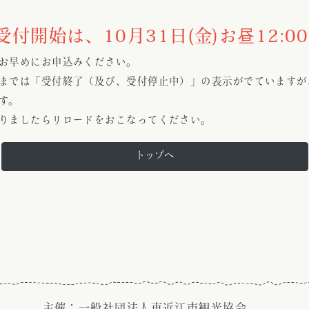
付開始は、10月31日(金)お昼12:0
お早めにお申込みください。
までは「受付終了（及び、受付停止中）」の表示がでていますが
す。
りましたらリロードをおこなってください。
トップへ