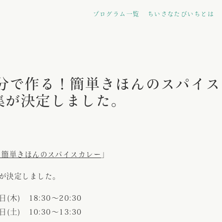
プログラム一覧
ちいさなたびいちとは
自分で作る！簡単きほんのスパイ
集が決定しました。
！簡単きほんのスパイスカレー
」
が決定しました。
(木) 18:30～20:30
10:30～13:30