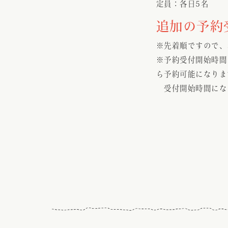
定員：各日5名
追加の予約受
※先着順ですので、
※予約受付開始時間
ら予約可能になりま
受付開始時間にな