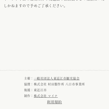
しかねますので予めご了承ください。
主催：
一般社団法人東近江市観光協会
協賛：株式会社 村田製作所 八日市事業所
後援：東近江市
制作：
株式会社 マイナ
利用規約