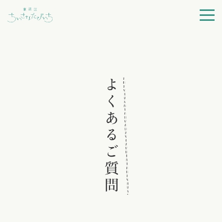
プログラム一覧
ちいさなたびいちとは
よくあるご質問
よくある質問
利用規約
ログイン
会員登録