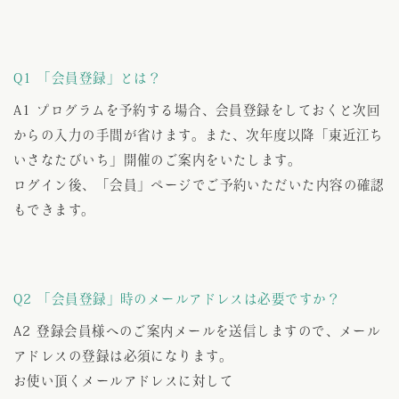
Q1 「会員登録」とは？
A1 プログラムを予約する場合、会員登録をしておくと次回
からの入力の手間が省けます。また、次年度以降「東近江ち
いさなたびいち」開催のご案内をいたします。
ログイン後、「会員」ページでご予約いただいた内容の確認
もできます。
Q2 「会員登録」時のメールアドレスは必要ですか？
A2 登録会員様へのご案内メールを送信しますので、メール
アドレスの登録は必須になります。
お使い頂くメールアドレスに対して