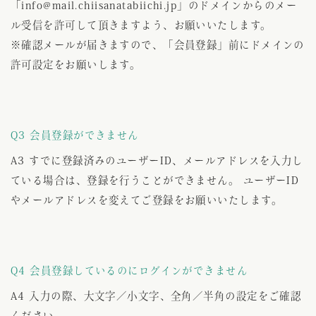
「info@mail.chiisanatabiichi.jp」のドメインからのメー
ル受信を許可して頂きますよう、お願いいたします。
※確認メールが届きますので、「会員登録」前にドメインの
許可設定をお願いします。
Q3 会員登録ができません
A3 すでに登録済みのユーザーID、メールアドレスを入力し
ている場合は、登録を行うことができません。 ユーザーID
やメールアドレスを変えてご登録をお願いいたします。
Q4 会員登録しているのにログインができません
A4 入力の際、大文字／小文字、全角／半角の設定をご確認