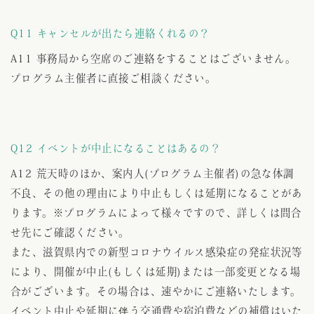
Q11 キャンセルが出たら連絡くれるの？
A11 事務局から空席のご連絡をすることはございません。
プログラム主催者に直接ご相談ください。
Q12 イベントが中止になることはあるの？
A12 荒天時のほか、案内人(プログラム主催者)の急な体調
不良、その他の理由により中止もしくは延期になることがあ
ります。※プログラムによって様々ですので、詳しくは問合
せ先にご確認ください。
また、滋賀県内での新型コロナウイルス感染症の発症状況等
により、開催が中止(もしくは延期)または一部変更となる場
合がございます。その場合は、速やかにご連絡いたします。
イベント中止や延期に伴う交通費や宿泊費などの補償はいた