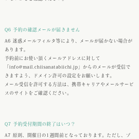
Q6 予約の確認メールが届きません
A6 迷惑メールフィルタ等により、メールが届かない場合が
あります。
予約前にお使い頂くメールアドレスに対して
「info@mail.chiisanatabiichi.jp」からのメールが受信で
きますよう、ドメイン許可の設定をお願いします。
メール受信を許可する方法は、携帯キャリアやメールサービ
スのサイトをご確認ください。
Q7 予約受付期間の終了はいつ？
A7 原則、開催日の1週間前となっております。ただし、プ