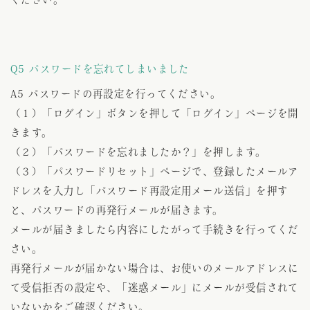
ください。
Q5 パスワードを忘れてしまいました
A5 パスワードの再設定を行ってください。
（１）「ログイン」ボタンを押して「ログイン」ページを開
きます。
（２）「パスワードを忘れましたか？」を押します。
（３）「パスワードリセット」ページで、登録したメールア
ドレスを入力し「パスワード再設定用メール送信」を押す
と、パスワードの再発行メールが届きます。
メールが届きましたら内容にしたがって手続きを行ってくだ
さい。
再発行メールが届かない場合は、お使いのメールアドレスに
て受信拒否の設定や、「迷惑メール」にメールが受信されて
いないかをご確認ください。