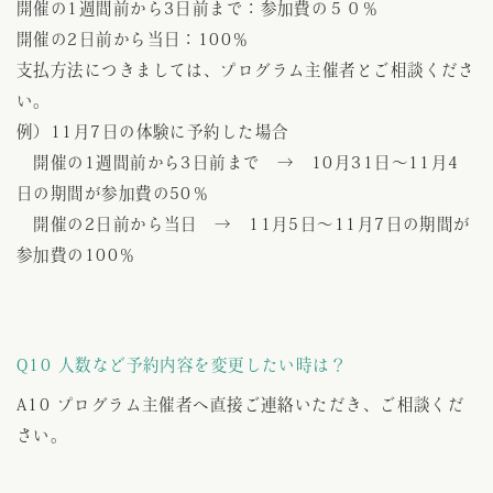
開催の1週間前から3日前まで：参加費の５０％
開催の2日前から当日：100％
支払方法につきましては、プログラム主催者とご相談くださ
い。
例）11月7日の体験に予約した場合
開催の1週間前から3日前まで → 10月31日～11月4
日の期間が参加費の50％
開催の2日前から当日 → 11月5日～11月7日の期間が
参加費の100％
Q10 人数など予約内容を変更したい時は？
A10 プログラム主催者へ直接ご連絡いただき、ご相談くだ
さい。