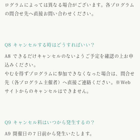
ログラムによっては異なる場合がございます。各プログラム
の問合せ先へ直接お問い合わせください。
Q8 キャンセルする時はどうすればいい？
A8 できるだけキャンセルのないようご予定を確認の上お申
込みください。
やむを得ずプログラムに参加できなくなった場合は、問合せ
先（各プログラム主催者）へ直接ご連絡ください。※Web
サイトからのキャンセルはできません。
Q9 キャンセル料はいつから発生するの？
A9 開催日の７日前から発生いたします。